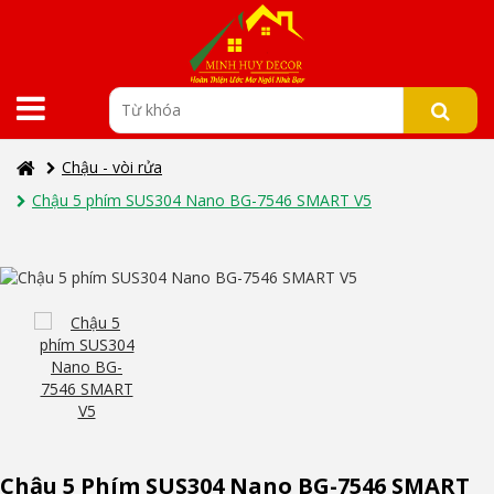
Chậu - vòi rửa
Chậu 5 phím SUS304 Nano BG-7546 SMART V5
Chậu 5 Phím SUS304 Nano BG-7546 SMART