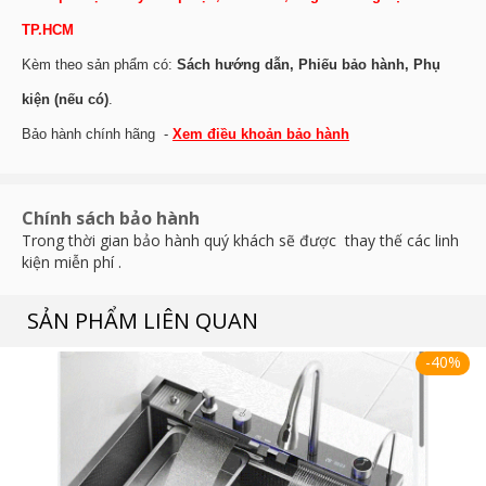
TP.HCM
Kèm theo sản phẩm có:
Sách hướng dẫn, Phiếu bảo hành, Phụ
kiện (nếu có)
.
Bảo hành chính hãng -
Xem điều khoản bảo hành
Chính sách bảo hành
Trong thời gian bảo hành quý khách sẽ được thay thế các linh
kiện miễn phí .
SẢN PHẨM LIÊN QUAN
-40%