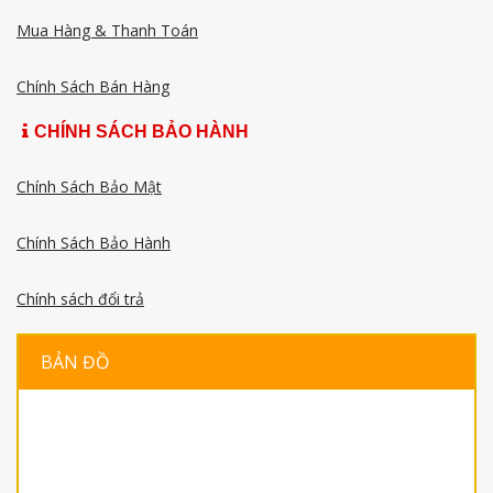
Mua Hàng & Thanh Toán
Chính Sách Bán Hàng
CHÍNH SÁCH BẢO HÀNH
Chính Sách Bảo Mật
Chính Sách Bảo Hành
Chính sách đổi trả
BẢN ĐỒ