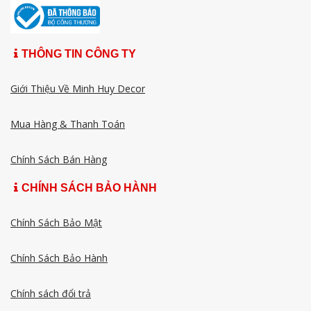
THÔNG TIN CÔNG TY
Giới Thiệu Về Minh Huy Decor
Mua Hàng & Thanh Toán
Chính Sách Bán Hàng
CHÍNH SÁCH BẢO HÀNH
Chính Sách Bảo Mật
Chính Sách Bảo Hành
Chính sách đổi trả