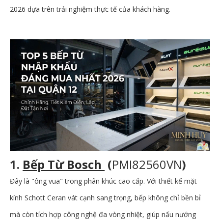
2026 dựa trên trải nghiệm thực tế của khách hàng.
1.
Bếp Từ Bosch
(
PMI82560VN
)
Đây là "ông vua" trong phân khúc cao cấp. Với thiết kế mặt
kính Schott Ceran vát cạnh sang trọng, bếp không chỉ bền bỉ
mà còn tích hợp công nghệ đa vòng nhiệt, giúp nấu nướng