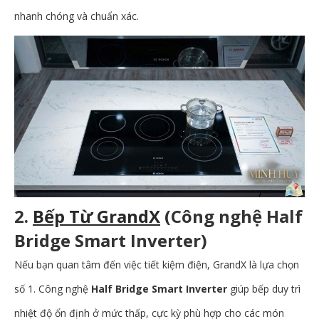
nhanh chóng và chuẩn xác.
2.
Bếp Từ GrandX
(Công nghệ Half
Bridge Smart Inverter)
Nếu bạn quan tâm đến việc tiết kiệm điện, GrandX là lựa chọn
số 1. Công nghệ
Half Bridge Smart Inverter
giúp bếp duy trì
nhiệt độ ổn định ở mức thấp, cực kỳ phù hợp cho các món