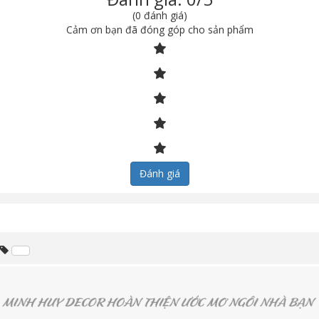
(0 đánh giá)
Cảm ơn bạn đã đóng góp cho sản phẩm
Đánh giá