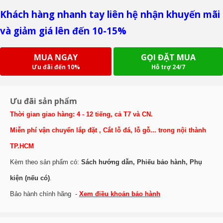
Khách hàng nhanh tay liên hệ nhận khuyến mãi
và giảm giá lên đến 10-15%
MUA NGAY
GỌI ĐẶT MUA
Ưu đãi đến 10%
Hỗ trợ 24/7
Ưu đãi sản phẩm
Thời gian giao hàng: 4 - 12 tiếng, cả T7 và CN.
Miễn phí vận chuyển lắp đặt , Cắt lỗ đá, lỗ gỗ... trong nội thành
TP.HCM
Kèm theo sản phẩm có:
Sách hướng dẫn, Phiếu bảo hành, Phụ
kiện (nếu có)
.
Bảo hành chính hãng -
Xem điều khoản bảo hành