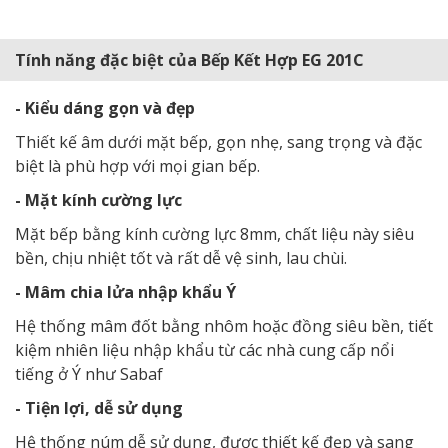
Tính năng đặc biệt của Bếp Kết Hợp EG 201C
- Kiểu dáng gọn và đẹp
Thiết kế âm dưới mặt bếp, gọn nhẹ, sang trọng và đặc
biệt là phù hợp với mọi gian bếp.
- Mặt kính cường lực
Mặt bếp bằng kính cường lực 8mm, chất liệu này siêu
bền, chịu nhiệt tốt và rất dễ vệ sinh, lau chùi.
- Mâm chia lửa nhập khẩu Ý
Hệ thống mâm đốt bằng nhôm hoặc đồng siêu bền, tiết
kiệm nhiên liệu nhập khẩu từ các nhà cung cấp nổi
tiếng ở Ý như Sabaf
- Tiện lợi, dễ sử dụng
Hệ thống núm dễ sử dụng, được thiết kế đẹp và sang