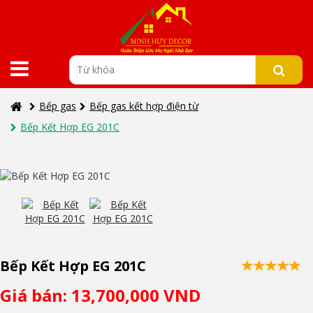
Bếp gas
Bếp gas kết hợp điện từ
Bếp Kết Hợp EG 201C
Bếp Kết Hợp EG 201C
Giá bán: 13,700,000 VND