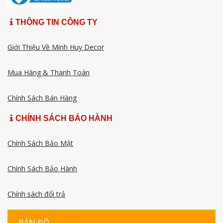
THÔNG TIN CÔNG TY
Giới Thiệu Về Minh Huy Decor
Mua Hàng & Thanh Toán
Chính Sách Bán Hàng
CHÍNH SÁCH BẢO HÀNH
Chính Sách Bảo Mật
Chính Sách Bảo Hành
Chính sách đổi trả
BẢN ĐỒ