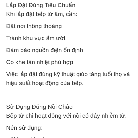
Lắp Đặt Đúng Tiêu Chuẩn
Khi lắp đặt bếp từ âm, cần:
Đặt nơi thông thoáng
Tránh khu vực ẩm ướt
Đảm bảo nguồn điện ổn định
Có khe tản nhiệt phù hợp
Việc lắp đặt đúng kỹ thuật giúp tăng tuổi thọ và
hiệu suất hoạt động của bếp.
Sử Dụng Đúng Nồi Chảo
Bếp từ chỉ hoạt động với nồi có đáy nhiễm từ.
Nên sử dụng: