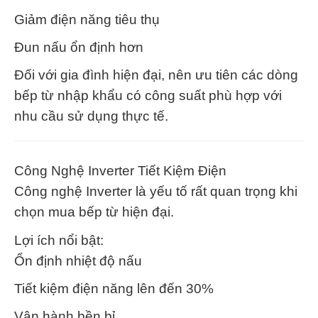
Giảm điện năng tiêu thụ
Đun nấu ổn định hơn
Đối với gia đình hiện đại, nên ưu tiên các dòng
bếp từ nhập khẩu có công suất phù hợp với
nhu cầu sử dụng thực tế.
Công Nghệ Inverter Tiết Kiệm Điện
Công nghệ Inverter là yếu tố rất quan trọng khi
chọn mua bếp từ hiện đại.
Lợi ích nổi bật:
Ổn định nhiệt độ nấu
Tiết kiệm điện năng lên đến 30%
Vận hành bền bỉ