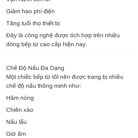
Giảm hao phí điện
Tăng tuổi thọ thiết bị
Đây là công nghệ được tích hợp trên nhiều
dòng bếp từ cao cấp hiện nay.
Chế Độ Nấu Đa Dạng
Một chiếc bếp từ tốt nên được trang bị nhiều
chế độ nấu thông minh như:
Hâm nóng
Chiên xào
Nấu lẩu
Giữ ấm