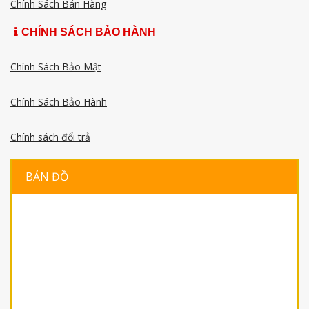
Chính Sách Bán Hàng
CHÍNH SÁCH BẢO HÀNH
Chính Sách Bảo Mật
Chính Sách Bảo Hành
Chính sách đổi trả
BẢN ĐỒ