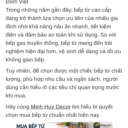
Đình Việt
Trong những năm gần đây, bếp từ cao cấp
đang trở thành lựa chọn ưu tiên của nhiều gia
đình nhờ khả năng nấu ăn nhanh, tiết kiệm
điện và đảm bảo an toàn khi sử dụng. So với
bếp gas truyền thống, bếp từ mang đến trải
nghiệm hiện đại hơn, vệ sinh dễ dàng và tối ưu
không gian bếp.
Tuy nhiên, để chọn được một chiếc bếp từ chất
lượng, phù hợp nhu cầu và ngân sách, người
dùng cần hiểu rõ các tiêu chí quan trọng trước
khi mua.
Hãy cùng
Minh Huy Decor
tìm hiểu bí quyết
chọn mua bếp từ chuẩn nhất hiện nay.