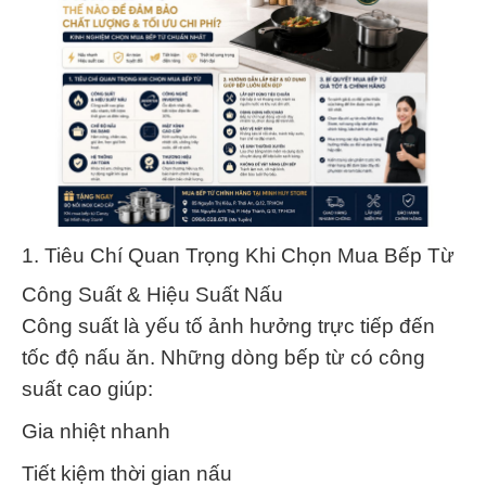
1. Tiêu Chí Quan Trọng Khi Chọn Mua Bếp Từ
Công Suất & Hiệu Suất Nấu
Công suất là yếu tố ảnh hưởng trực tiếp đến
tốc độ nấu ăn. Những dòng bếp từ có công
suất cao giúp:
Gia nhiệt nhanh
Tiết kiệm thời gian nấu