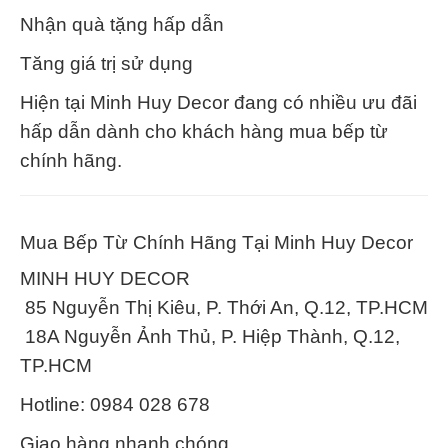
Nhận quà tặng hấp dẫn
Tăng giá trị sử dụng
Hiện tại Minh Huy Decor đang có nhiều ưu đãi
hấp dẫn dành cho khách hàng mua bếp từ
chính hãng.
Mua Bếp Từ Chính Hãng Tại Minh Huy Decor
MINH HUY DECOR
85 Nguyễn Thị Kiêu, P. Thới An, Q.12, TP.HCM
18A Nguyễn Ảnh Thủ, P. Hiệp Thành, Q.12,
TP.HCM
Hotline: 0984 028 678
Giao hàng nhanh chóng