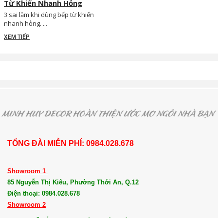
Từ Khiến Nhanh Hỏng
3 sai lầm khi dùng bếp từ khiến
nhanh hỏng. ...
XEM TIẾP
TỔNG ĐÀI MIỄN PHÍ: 0984.028.678
Showroom 1
85 Nguyễn Thị Kiêu, Phường Thới An, Q.12
Điện thoại: 0984.028.678
Showroom 2