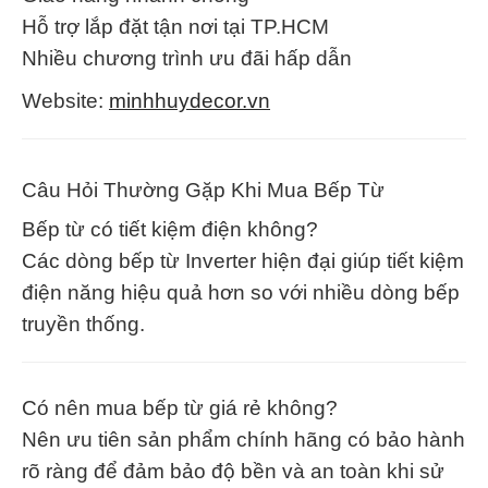
Hỗ trợ lắp đặt tận nơi tại TP.HCM
Nhiều chương trình ưu đãi hấp dẫn
Website:
minhhuydecor.vn
Câu Hỏi Thường Gặp Khi Mua Bếp Từ
Bếp từ có tiết kiệm điện không?
Các dòng bếp từ Inverter hiện đại giúp tiết kiệm
điện năng hiệu quả hơn so với nhiều dòng bếp
truyền thống.
Có nên mua bếp từ giá rẻ không?
Nên ưu tiên sản phẩm chính hãng có bảo hành
rõ ràng để đảm bảo độ bền và an toàn khi sử