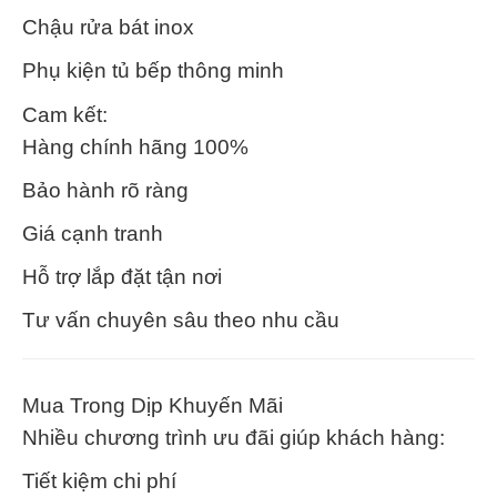
Chậu rửa bát inox
Phụ kiện tủ bếp thông minh
Cam kết:
Hàng chính hãng 100%
Bảo hành rõ ràng
Giá cạnh tranh
Hỗ trợ lắp đặt tận nơi
Tư vấn chuyên sâu theo nhu cầu
Mua Trong Dịp Khuyến Mãi
Nhiều chương trình ưu đãi giúp khách hàng:
Tiết kiệm chi phí