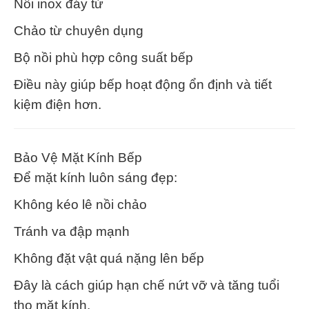
Nồi inox đáy từ
Chảo từ chuyên dụng
Bộ nồi phù hợp công suất bếp
Điều này giúp bếp hoạt động ổn định và tiết
kiệm điện hơn.
Bảo Vệ Mặt Kính Bếp
Để mặt kính luôn sáng đẹp:
Không kéo lê nồi chảo
Tránh va đập mạnh
Không đặt vật quá nặng lên bếp
Đây là cách giúp hạn chế nứt vỡ và tăng tuổi
thọ mặt kính.