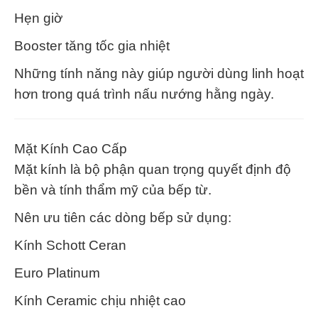
Hẹn giờ
Booster tăng tốc gia nhiệt
Những tính năng này giúp người dùng linh hoạt
hơn trong quá trình nấu nướng hằng ngày.
Mặt Kính Cao Cấp
Mặt kính là bộ phận quan trọng quyết định độ
bền và tính thẩm mỹ của bếp từ.
Nên ưu tiên các dòng bếp sử dụng:
Kính Schott Ceran
Euro Platinum
Kính Ceramic chịu nhiệt cao