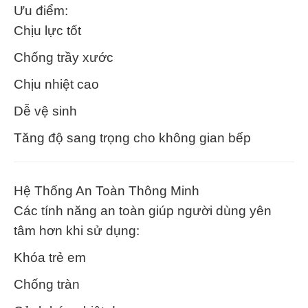
Ưu điểm:
Chịu lực tốt
Chống trầy xước
Chịu nhiệt cao
Dễ vệ sinh
Tăng độ sang trọng cho không gian bếp
Hệ Thống An Toàn Thông Minh
Các tính năng an toàn giúp người dùng yên
tâm hơn khi sử dụng:
Khóa trẻ em
Chống tràn