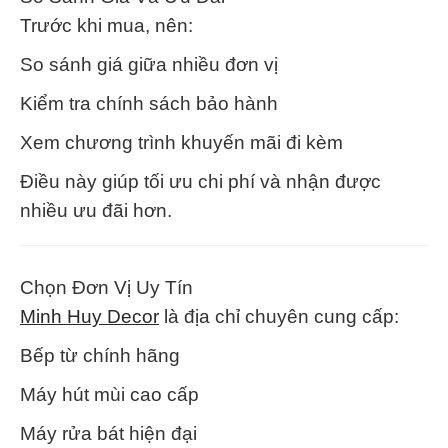
Trước khi mua, nên:
So sánh giá giữa nhiều đơn vị
Kiểm tra chính sách bảo hành
Xem chương trình khuyến mãi đi kèm
Điều này giúp tối ưu chi phí và nhận được
nhiều ưu đãi hơn.
Chọn Đơn Vị Uy Tín
Minh Huy Decor
là địa chỉ chuyên cung cấp:
Bếp từ chính hãng
Máy hút mùi cao cấp
Máy rửa bát hiện đại