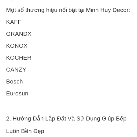
Một số thương hiệu nổi bật tại Minh Huy Decor:
KAFF
GRANDX
KONOX
KOCHER
CANZY
Bosch
Eurosun
2. Hướng Dẫn Lắp Đặt Và Sử Dụng Giúp Bếp
Luôn Bền Đẹp