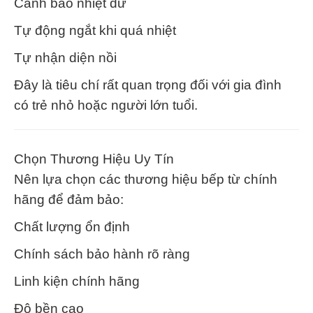
Cảnh báo nhiệt dư
Tự động ngắt khi quá nhiệt
Tự nhận diện nồi
Đây là tiêu chí rất quan trọng đối với gia đình
có trẻ nhỏ hoặc người lớn tuổi.
Chọn Thương Hiệu Uy Tín
Nên lựa chọn các thương hiệu bếp từ chính
hãng để đảm bảo:
Chất lượng ổn định
Chính sách bảo hành rõ ràng
Linh kiện chính hãng
Độ bền cao