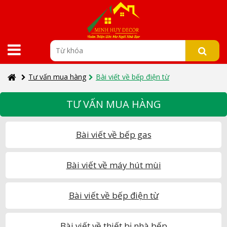
Tư vấn mua hàng
Bài viết về bếp điện từ
TƯ VẤN MUA HÀNG
Bài viết về bếp gas
Bài viết về máy hút mùi
Bài viết về bếp điện từ
Bài viết về thiết bị nhà bếp