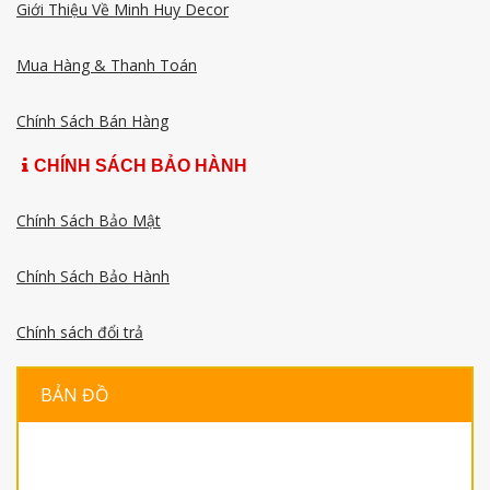
Giới Thiệu Về Minh Huy Decor
Mua Hàng & Thanh Toán
Chính Sách Bán Hàng
CHÍNH SÁCH BẢO HÀNH
Chính Sách Bảo Mật
Chính Sách Bảo Hành
Chính sách đổi trả
BẢN ĐỒ