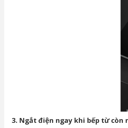
3. Ngắt điện ngay khi bếp từ còn