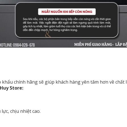
 khẩu chính hãng sẽ giúp khách hàng yên tâm hơn về chất 
Huy Store:
lực, chịu nhiệt cao.