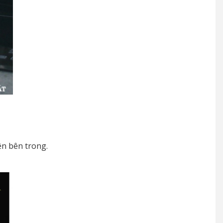
ện bên trong.