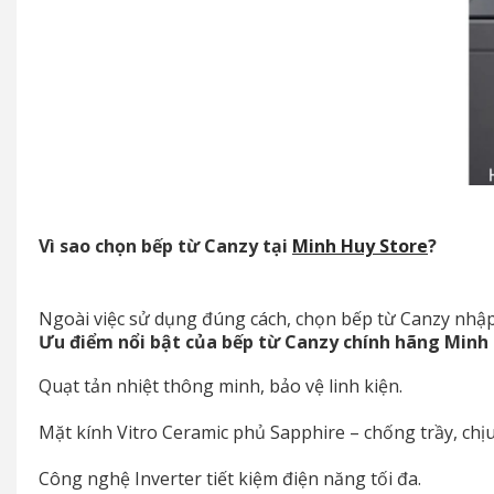
Vì sao chọn bếp từ Canzy tại
Minh Huy Store
?
Ngoài việc sử dụng đúng cách, chọn bếp từ Canzy nhập
Ưu điểm nổi bật của bếp từ Canzy chính hãng Minh 
Quạt tản nhiệt thông minh, bảo vệ linh kiện.
Mặt kính Vitro Ceramic phủ Sapphire – chống trầy, chịu 
Công nghệ Inverter tiết kiệm điện năng tối đa.