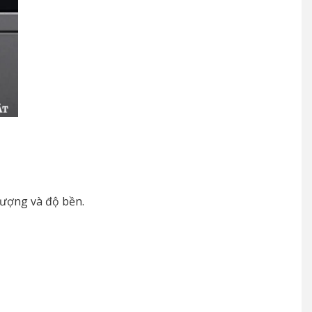
lượng và độ bền.