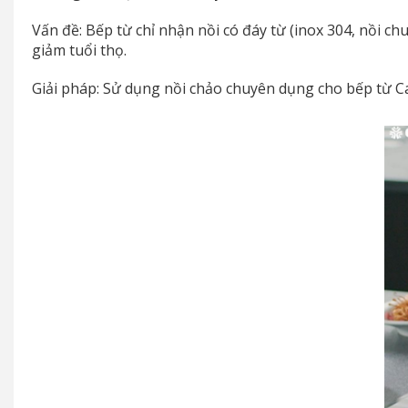
Vấn đề: Bếp từ chỉ nhận nồi có đáy từ (inox 304, nồi 
giảm tuổi thọ.
Giải pháp: Sử dụng nồi chảo chuyên dụng cho bếp từ C