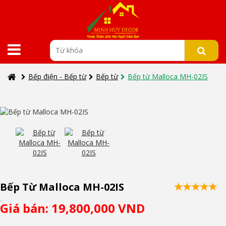
Bếp điện - Bếp từ
Bếp từ
Bếp từ Malloca MH-02IS
Bếp Từ Malloca MH-02IS
Giá bán: 19,800,000 VND