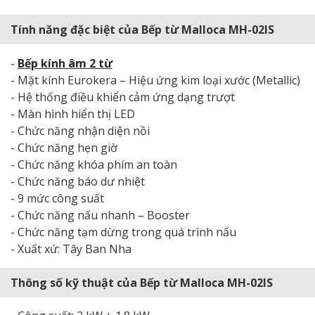
Tính năng đặc biệt của Bếp từ Malloca MH-02IS
-
Bếp kính âm 2 từ
- Mặt kính Eurokera – Hiệu ứng kim loại xước (Metallic)
- Hệ thống điều khiển cảm ứng dạng trượt
- Màn hình hiển thị LED
- Chức năng nhận diện nồi
- Chức năng hẹn giờ
- Chức năng khóa phím an toàn
- Chức năng báo dư nhiệt
- 9 mức công suất
- Chức năng nấu nhanh – Booster
- Chức năng tạm dừng trong quá trình nấu
- Xuất xứ: Tây Ban Nha
Thông số kỹ thuật của Bếp từ Malloca MH-02IS