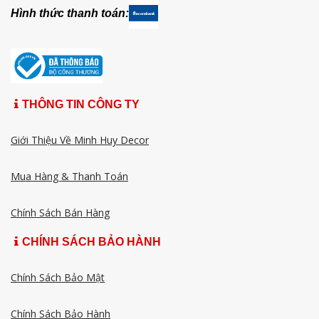
Hình thức thanh toán:
THÔNG TIN CÔNG TY
Giới Thiệu Về Minh Huy Decor
Mua Hàng & Thanh Toán
Chính Sách Bán Hàng
CHÍNH SÁCH BẢO HÀNH
Chính Sách Bảo Mật
Chính Sách Bảo Hành