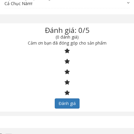
Cả Chục Năm!
Đánh giá: 0/5
(0 đánh giá)
Cảm ơn bạn đã đóng góp cho sản phẩm
Đánh giá