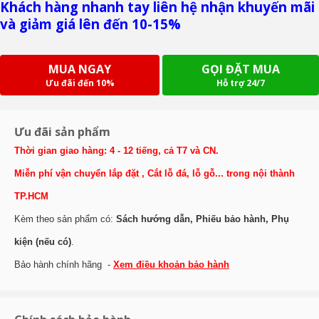
Khách hàng nhanh tay liên hệ nhận khuyến mãi
và
giảm giá lên đến 10-15%
MUA NGAY
GỌI ĐẶT MUA
Ưu đãi đến 10%
Hỗ trợ 24/7
Ưu đãi sản phẩm
Thời gian giao hàng: 4 - 12 tiếng, cả T7 và CN.
Miễn phí vận chuyển lắp đặt , Cắt lỗ đá, lỗ gỗ... trong nội thành
TP.HCM
Kèm theo sản phẩm có:
Sách hướng dẫn, Phiếu bảo hành, Phụ
kiện (nếu có)
.
Bảo hành chính hãng -
Xem điều khoản bảo hành