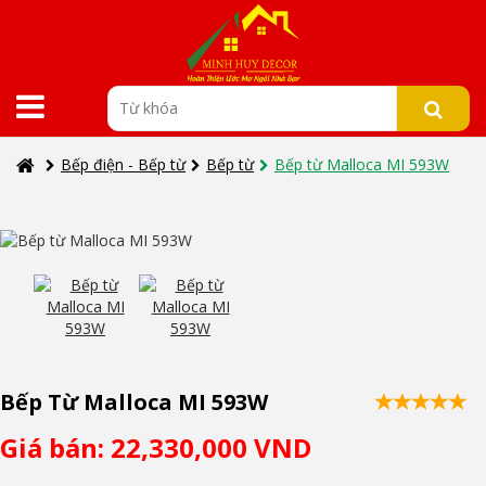
Bếp điện - Bếp từ
Bếp từ
Bếp từ Malloca MI 593W
Bếp Từ Malloca MI 593W
Giá bán: 22,330,000 VND