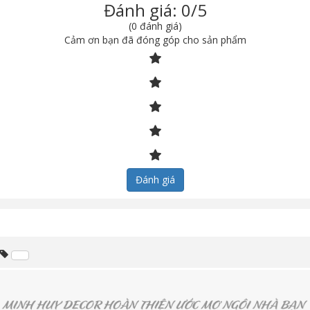
Đánh giá: 0/5
(0 đánh giá)
Cảm ơn bạn đã đóng góp cho sản phẩm
Đánh giá