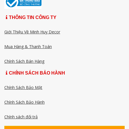
THÔNG TIN CÔNG TY
Giới Thiệu Về Minh Huy Decor
Mua Hàng & Thanh Toán
Chính Sách Bán Hàng
CHÍNH SÁCH BẢO HÀNH
Chính Sách Bảo Mật
Chính Sách Bảo Hành
Chính sách đổi trả