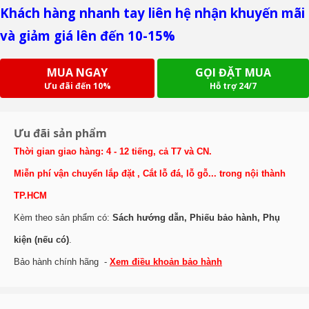
Khách hàng nhanh tay liên hệ nhận khuyến mãi
và giảm giá lên đến 10-15%
MUA NGAY
GỌI ĐẶT MUA
Ưu đãi đến 10%
Hỗ trợ 24/7
Ưu đãi sản phẩm
Thời gian giao hàng: 4 - 12 tiếng, cả T7 và CN.
Miễn phí vận chuyển lắp đặt , Cắt lỗ đá, lỗ gỗ... trong nội thành
TP.HCM
Kèm theo sản phẩm có:
Sách hướng dẫn, Phiếu bảo hành, Phụ
kiện (nếu có)
.
Bảo hành chính hãng -
Xem điều khoản bảo hành