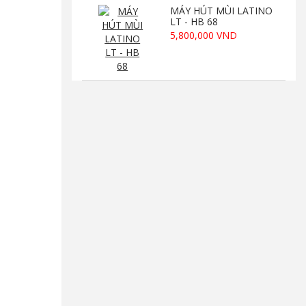
MÁY HÚT MÙI LATINO
LT - HB 68
5,800,000 VND