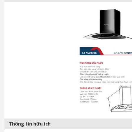
Thông tin hữu ích