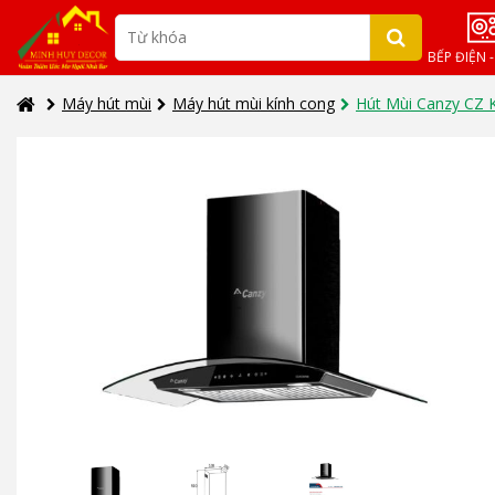
BẾP ĐIỆN 
Máy hút mùi
Máy hút mùi kính cong
Hút Mùi Canzy CZ