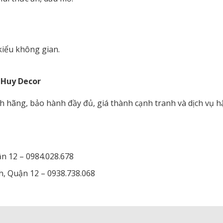
kiểu không gian.
 Huy Decor
 hãng, bảo hành đầy đủ, giá thành cạnh tranh và dịch vụ h
n 12 – 0984.028.678
 Quận 12 – 0938.738.068