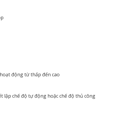
pp
 hoạt động từ thấp đến cao
ết lập chế độ tự động hoặc chế độ thủ công