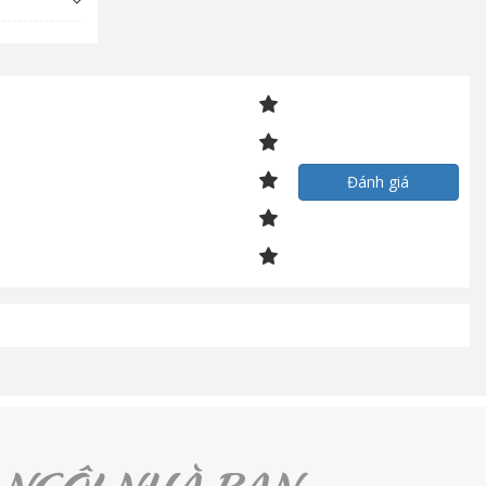
Đánh giá