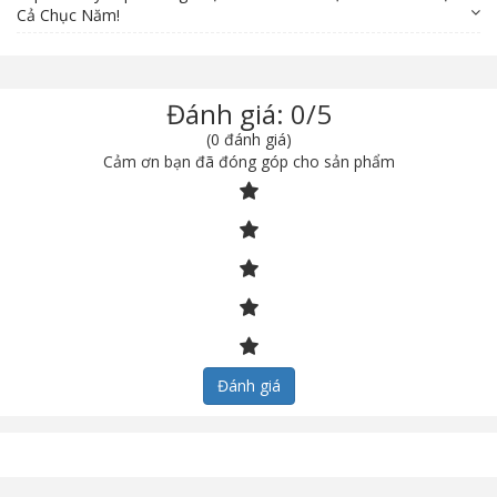
Cả Chục Năm!
Đánh giá: 0/5
(0 đánh giá)
Cảm ơn bạn đã đóng góp cho sản phẩm
Đánh giá