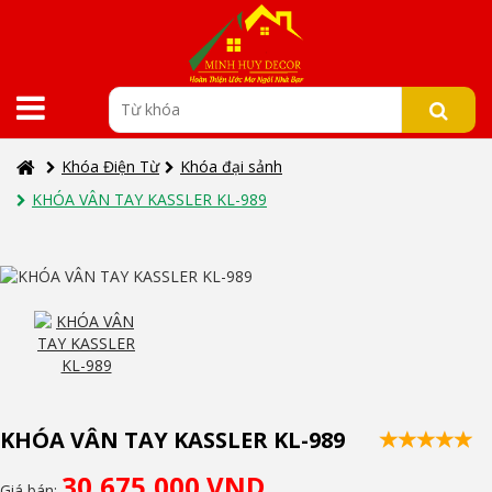
Khóa Điện Từ
Khóa đại sảnh
KHÓA VÂN TAY KASSLER KL-989
KHÓA VÂN TAY KASSLER KL-989
30,675,000 VND
Giá bán: