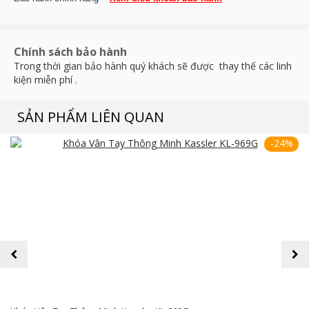
Chính sách bảo hành
Trong thời gian bảo hành quý khách sẽ được thay thế các linh
kiện miễn phí .
SẢN PHẨM LIÊN QUAN
-24%
prev
next