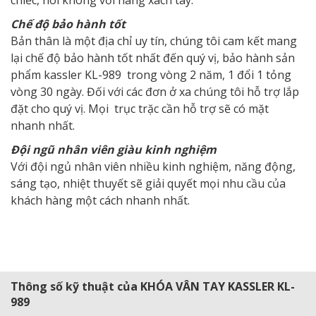
Chế độ bảo hành tốt
Bản thân là một địa chỉ uy tín, chúng tôi cam kết mang
lại chế độ bảo hành tốt nhất đến quý vị, bảo hành sản
phẩm kassler KL-989 trong vòng 2 năm, 1 đổi 1 tỏng
vòng 30 ngày. Đối với các đơn ở xa chúng tôi hỗ trợ lắp
đặt cho quý vị. Mọi trục trặc cần hỗ trợ sẽ có mặt
nhanh nhất.
Đội ngũ nhân viên giàu kinh nghiệm
Với đội ngủ nhân viên nhiều kinh nghiệm, năng động,
sáng tạo, nhiệt thuyết sẽ giải quyết mọi nhu cầu của
khách hàng một cách nhanh nhất.
Thông số kỹ thuật của KHÓA VÂN TAY KASSLER KL-
989