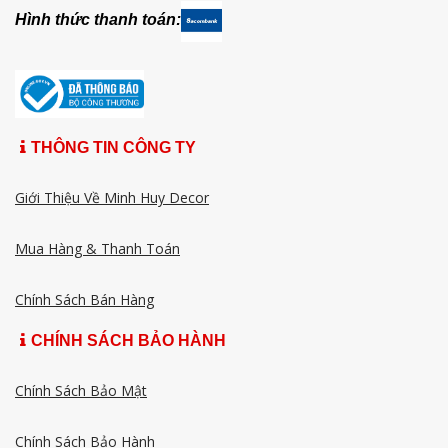
Hình thức thanh toán:
THÔNG TIN CÔNG TY
Giới Thiệu Về Minh Huy Decor
Mua Hàng & Thanh Toán
Chính Sách Bán Hàng
CHÍNH SÁCH BẢO HÀNH
Chính Sách Bảo Mật
Chính Sách Bảo Hành