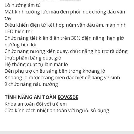
Lò nướng âm tủ
Mặt kính cường lực màu đen phối inox chống dấu vân
tay
Điều khiển điện tử kết hợp núm vặn dấu âm, màn hình
LED hiển thị
Chức năng tiết kiện điện trên 30% điện năng, hẹn giờ
nướng tiện lợi
Chức năng nướng xiên quay, chức năng hỗ trợ rã đông
thực phẩm bằng quạt gió
Hệ thống quạt tự làm mát lò
Đèn phụ trợ chiếu sáng bên trong khoang lò
Khoang lò được tráng men đặc biệt dễ dàng vệ sinh
9 chức năng nấu nướng
TÍNH NĂNG AN TOÀN
EOV65DE
Khóa an toàn đối với trẻ em
Cửa kính cách nhiệt an toàn với người sử dụng