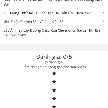
Đại
Xu Hướng Thiết Kế Tủ Bếp Hiện Đại Dẫn Đầu Năm 2025
Giới Thiệu Chuyên Sâu Về Phụ Kiện Bếp
Lắp Âm hay Lắp Dương Chậu Rửa Chén? Chọn Sai Là Hối Hận
Cả Chục Năm!
Đánh giá: 0/5
(0 đánh giá)
Cảm ơn bạn đã đóng góp cho sản phẩm