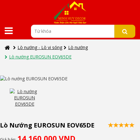
Lò nướng - Lò vi sóng
Lò nướng
Lò nướng EUROSUN EOV65DE
Lò Nướng EUROSUN EOV65DE
14,160,000 VND
Giá bán: