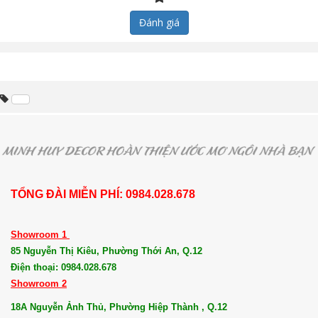
Đánh giá
TỔNG ĐÀI MIỄN PHÍ: 0984.028.678
Showroom 1
85 Nguyễn Thị Kiêu, Phường Thới An, Q.12
Điện thoại: 0984.028.678
Showroom 2
18A Nguyễn Ảnh Thủ, Phường Hiệp Thành , Q.12