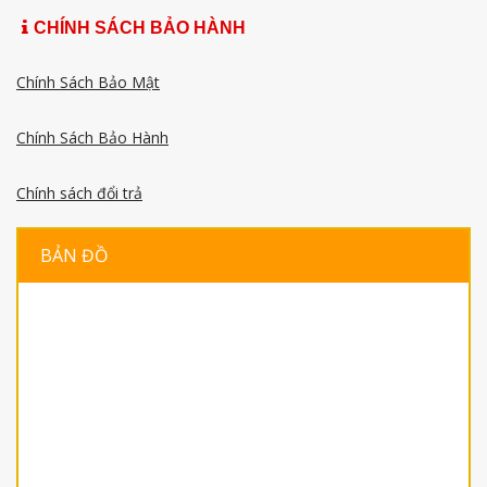
CHÍNH SÁCH BẢO HÀNH
Chính Sách Bảo Mật
Chính Sách Bảo Hành
Chính sách đổi trả
BẢN ĐỒ