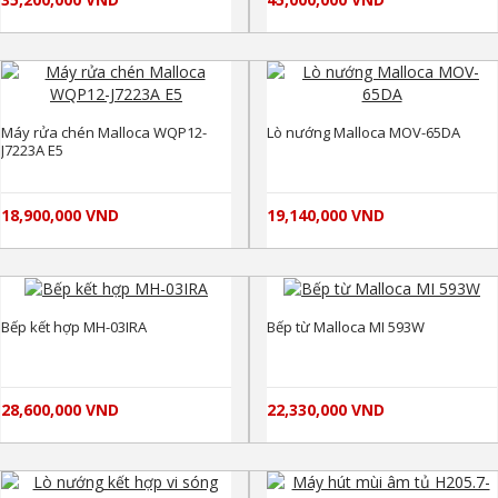
Máy rửa chén Malloca WQP12-
Lò nướng Malloca MOV-65DA
J7223A E5
18,900,000 VND
19,140,000 VND
Bếp kết hợp MH-03IRA
Bếp từ Malloca MI 593W
28,600,000 VND
22,330,000 VND