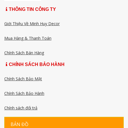
THÔNG TIN CÔNG TY
Giới Thiệu Về Minh Huy Decor
Mua Hàng & Thanh Toán
Chính Sách Bán Hàng
CHÍNH SÁCH BẢO HÀNH
Chính Sách Bảo Mật
Chính Sách Bảo Hành
Chính sách đổi trả
BẢN ĐỒ