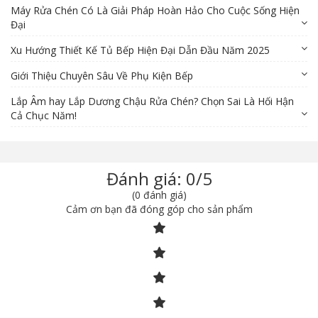
Máy Rửa Chén Có Là Giải Pháp Hoàn Hảo Cho Cuộc Sống Hiện
Đại
Xu Hướng Thiết Kế Tủ Bếp Hiện Đại Dẫn Đầu Năm 2025
Giới Thiệu Chuyên Sâu Về Phụ Kiện Bếp
Lắp Âm hay Lắp Dương Chậu Rửa Chén? Chọn Sai Là Hối Hận
Cả Chục Năm!
Đánh giá: 0/5
(0 đánh giá)
Cảm ơn bạn đã đóng góp cho sản phẩm