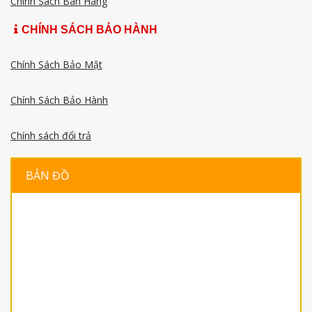
Chính Sách Bán Hàng
CHÍNH SÁCH BẢO HÀNH
Chính Sách Bảo Mật
Chính Sách Bảo Hành
Chính sách đổi trả
BẢN ĐỒ