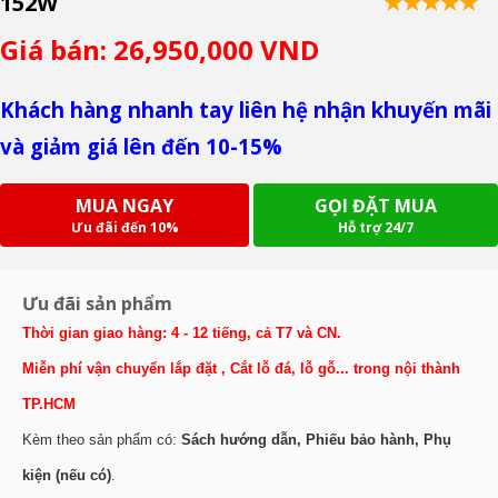
152W
Giá bán: 26,950,000 VND
Khách hàng nhanh tay liên hệ nhận khuyến mãi
và giảm giá lên đến 10-15%
MUA NGAY
GỌI ĐẶT MUA
Ưu đãi đến 10%
Hỗ trợ 24/7
Ưu đãi sản phẩm
Thời gian giao hàng: 4 - 12 tiếng, cả T7 và CN.
Miễn phí vận chuyển lắp đặt , Cắt lỗ đá, lỗ gỗ... trong nội thành
TP.HCM
Kèm theo sản phẩm có:
Sách hướng dẫn, Phiếu bảo hành, Phụ
kiện (nếu có)
.