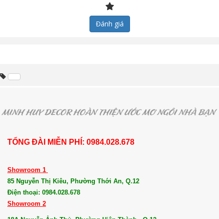
Đánh giá
TỔNG ĐÀI MIỄN PHÍ: 0984.028.678
Showroom 1
85 Nguyễn Thị Kiêu, Phường Thới An, Q.12
Điện thoại: 0984.028.678
Showroom 2