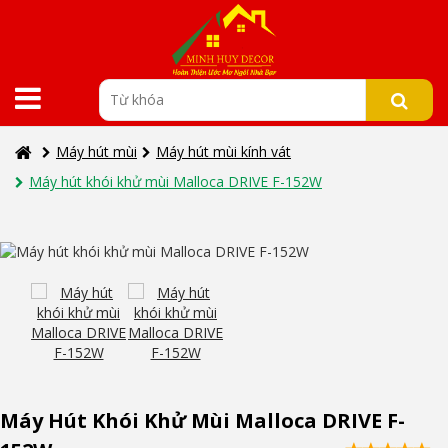
Máy hút mùi
Máy hút mùi kính vát
Máy hút khói khử mùi Malloca DRIVE F-152W
Máy Hút Khói Khử Mùi Malloca DRIVE F-