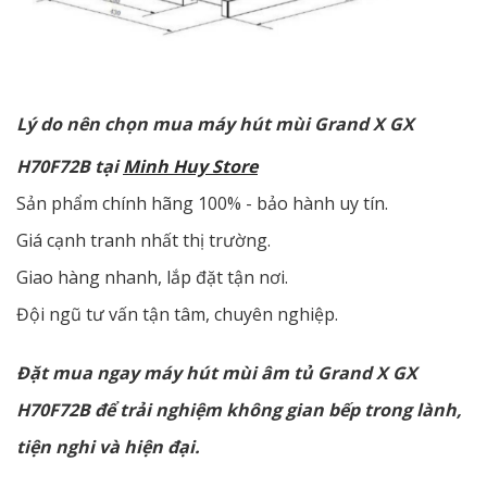
Lý do nên chọn mua máy hút mùi Grand X GX
H70F72B tại
Minh Huy Store
Sản phẩm chính hãng 100% - bảo hành uy tín.
Giá cạnh tranh nhất thị trường.
Giao hàng nhanh, lắp đặt tận nơi.
Đội ngũ tư vấn tận tâm, chuyên nghiệp.
Đặt mua ngay máy hút mùi âm tủ Grand X GX
H70F72B để trải nghiệm không gian bếp trong lành,
tiện nghi và hiện đại.