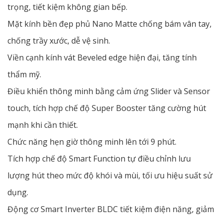
trọng, tiết kiệm không gian bếp.
Mặt kính bền đẹp phủ Nano Matte chống bám vân tay,
chống trầy xước, dễ vệ sinh.
Viền cạnh kính vát Beveled edge hiện đại, tăng tính
thẩm mỹ.
Điều khiển thông minh bằng cảm ứng Slider và Sensor
touch, tích hợp chế độ Super Booster tăng cường hút
mạnh khi cần thiết.
Chức năng hẹn giờ thông minh lên tới 9 phút.
Tích hợp chế độ Smart Function tự điều chỉnh lưu
lượng hút theo mức độ khói và mùi, tối ưu hiệu suất sử
dụng.
Động cơ Smart Inverter BLDC tiết kiệm điện năng, giảm