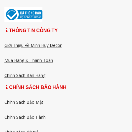
THÔNG TIN CÔNG TY
Giới Thiệu Về Minh Huy Decor
Mua Hàng & Thanh Toán
Chính Sách Bán Hàng
CHÍNH SÁCH BẢO HÀNH
Chính Sách Bảo Mật
Chính Sách Bảo Hành