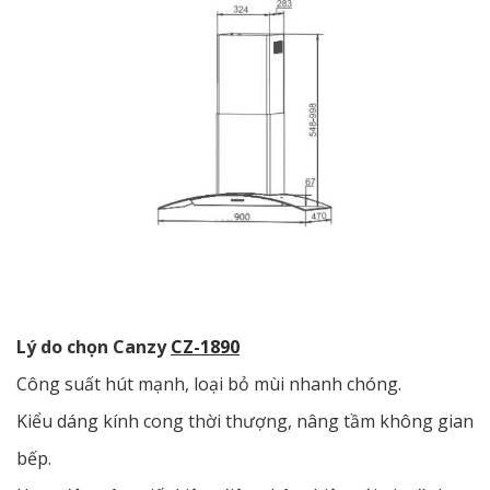
Lý do chọn Canzy
CZ-1890
Công suất hút mạnh, loại bỏ mùi nhanh chóng.
Kiểu dáng kính cong thời thượng, nâng tầm không gian
bếp.