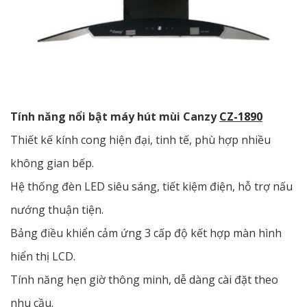
Tính năng nổi bật máy hút mùi Canzy
CZ-1890
Thiết kế kính cong hiện đại, tinh tế, phù hợp nhiều
không gian bếp.
Hệ thống đèn LED siêu sáng, tiết kiệm điện, hỗ trợ nấu
nướng thuận tiện.
Bảng điều khiển cảm ứng 3 cấp độ kết hợp màn hình
hiển thị LCD.
Tính năng hẹn giờ thông minh, dễ dàng cài đặt theo
nhu cầu.