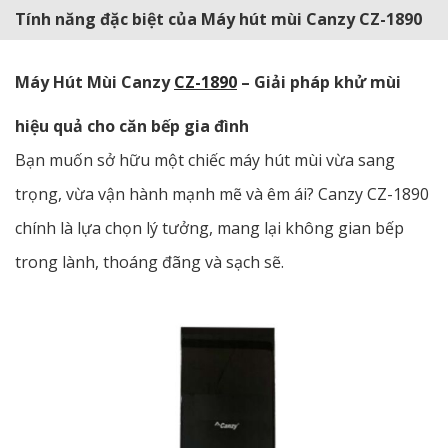
Tính năng đặc biệt của Máy hút mùi Canzy CZ-1890
Máy Hút Mùi Canzy
CZ-1890
– Giải pháp khử mùi
hiệu quả cho căn bếp gia đình
Bạn muốn sở hữu một chiếc máy hút mùi vừa sang
trọng, vừa vận hành mạnh mẽ và êm ái? Canzy CZ-1890
chính là lựa chọn lý tưởng, mang lại không gian bếp
trong lành, thoáng đãng và sạch sẽ.