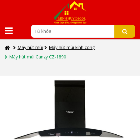
Máy hút mùi
Máy hút mùi kính cong
Máy hút mùi Canzy CZ-1890