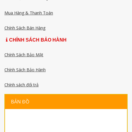
Mua Hàng & Thanh Toán
Chính Sách Bán Hàng
CHÍNH SÁCH BẢO HÀNH
Chính Sách Bảo Mật
Chính Sách Bảo Hành
Chính sách đổi trả
BẢN ĐỒ