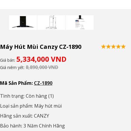
Máy Hút Mùi Canzy CZ-1890
5,334,000 VND
Giá bán:
8,890,000 VND
Giá niêm yết:
Mã Sản Phẩm:
CZ-1890
Tình trạng: Còn hàng (1)
Loại sản phẩm: Máy hút mùi
Hãng sản xuất: CANZY
Bảo hành: 3 Năm Chính Hãng