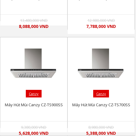
13,480,000 VND
12,980,000 VND
8,088,000 VND
7,788,000 VND
Canzy
Canzy
Máy Hút Mùi Canzy CZ-TS900SS
Máy Hút Mùi Canzy CZ-TS700SS
9,380,000 VND
8,980,000 VND
5,628,000 VND
5,388,000 VND