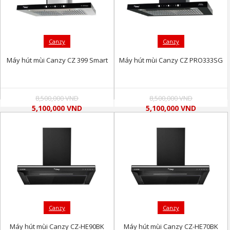
Canzy
Canzy
Máy hút mùi Canzy CZ 399 Smart
Máy hút mùi Canzy CZ PRO333SG
8,500,000 VND
8,500,000 VND
5,100,000 VND
5,100,000 VND
Canzy
Canzy
Máy hút mùi Canzy CZ-HE90BK
Máy hút mùi Canzy CZ-HE70BK