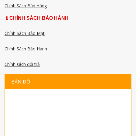
Chính Sách Bán Hàng
CHÍNH SÁCH BẢO HÀNH
Chính Sách Bảo Mật
Chính Sách Bảo Hành
Chính sách đổi trả
BẢN ĐỒ