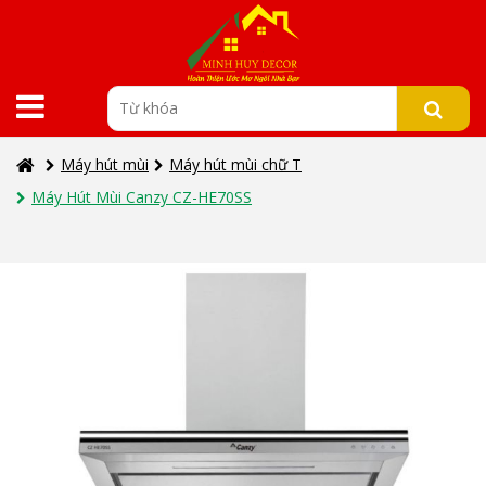
Máy hút mùi
Máy hút mùi chữ T
Máy Hút Mùi Canzy CZ-HE70SS