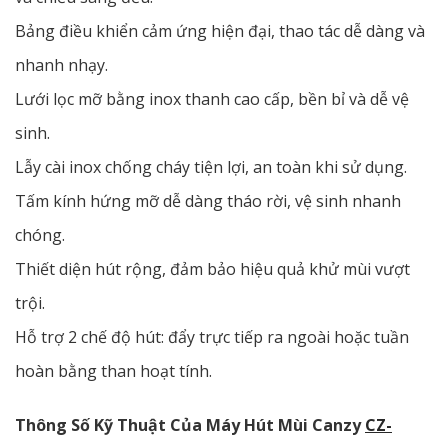
Bảng điều khiển cảm ứng hiện đại, thao tác dễ dàng và
nhanh nhạy.
Lưới lọc mỡ bằng inox thanh cao cấp, bền bỉ và dễ vệ
sinh.
Lẫy cài inox chống cháy tiện lợi, an toàn khi sử dụng.
Tấm kính hứng mỡ dễ dàng tháo rời, vệ sinh nhanh
chóng.
Thiết diện hút rộng, đảm bảo hiệu quả khử mùi vượt
trội.
Hỗ trợ 2 chế độ hút: đẩy trực tiếp ra ngoài hoặc tuần
hoàn bằng than hoạt tính.
Thông Số Kỹ Thuật Của Máy Hút Mùi Canzy
CZ-