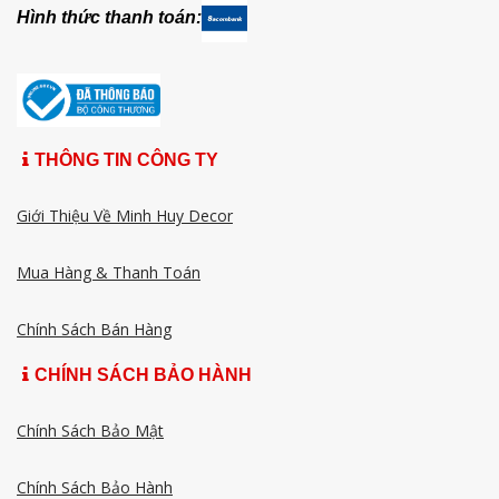
Hình thức thanh toán:
THÔNG TIN CÔNG TY
Giới Thiệu Về Minh Huy Decor
Mua Hàng & Thanh Toán
Chính Sách Bán Hàng
CHÍNH SÁCH BẢO HÀNH
Chính Sách Bảo Mật
Chính Sách Bảo Hành