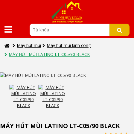
Máy hút mùi
Máy hút mùi kính cong
MÁY HÚT MÙI LATINO LT-C05/90 BLACK
MÁY HÚT MÙI LATINO LT-C05/90 BLACK