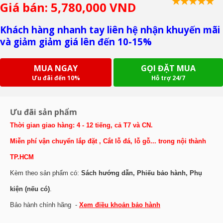
Giá bán: 5,780,000 VND
Khách hàng nhanh tay liên hệ nhận khuyến mãi
và giảm giảm giá lên đến 10-15%
MUA NGAY
GỌI ĐẶT MUA
Ưu đãi đến 10%
Hỗ trợ 24/7
Ưu đãi sản phẩm
Thời gian giao hàng: 4 - 12 tiếng, cả T7 và CN.
Miễn phí vận chuyển lắp đặt , Cắt lỗ đá, lỗ gỗ... trong nội thành
TP.HCM
Kèm theo sản phẩm có:
Sách hướng dẫn, Phiếu bảo hành, Phụ
kiện (nếu có)
.
Bảo hành chính hãng -
Xem điều khoản bảo hành