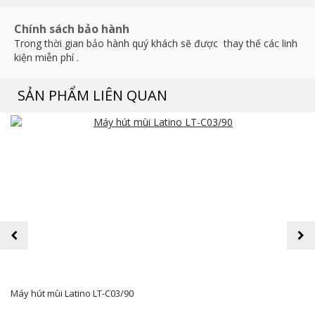
Chính sách bảo hành
Trong thời gian bảo hành quý khách sẽ được thay thế các linh
kiện miễn phí .
SẢN PHẨM LIÊN QUAN
prev
next
Máy hút mùi Latino LT-C03/90