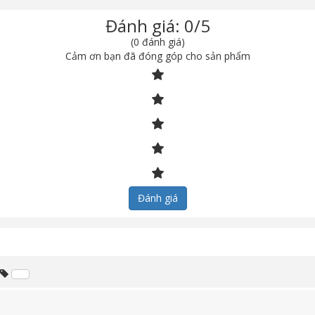
Đánh giá: 0/5
(0 đánh giá)
Cảm ơn bạn đã đóng góp cho sản phẩm
Đánh giá