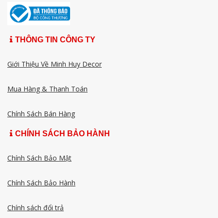
THÔNG TIN CÔNG TY
Giới Thiệu Về Minh Huy Decor
Mua Hàng & Thanh Toán
Chính Sách Bán Hàng
CHÍNH SÁCH BẢO HÀNH
Chính Sách Bảo Mật
Chính Sách Bảo Hành
Chính sách đổi trả