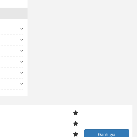
Đánh giá