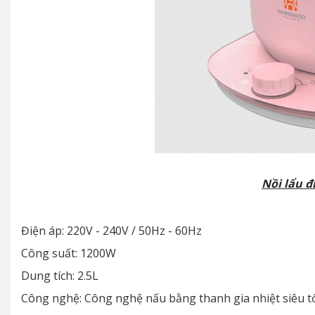
Nồi lẩu 
Điện áp: 220V - 240V / 50Hz - 60Hz
Công suất: 1200W
Dung tích: 2.5L
Công nghệ: Công nghệ nấu bằng thanh gia nhiệt siêu tố