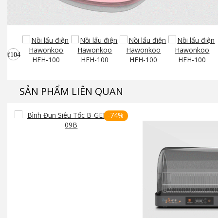
SẢN PHẨM LIÊN QUAN
-74%