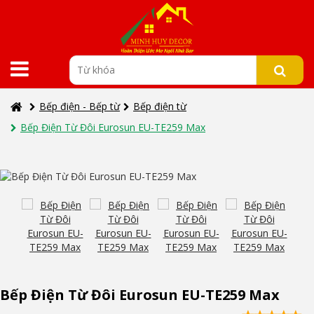
Bếp điện - Bếp từ
Bếp điện từ
Bếp Điện Từ Đôi Eurosun EU-TE259 Max
Bếp Điện Từ Đôi Eurosun EU-TE259 Max