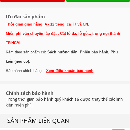
Ưu đãi sản phẩm
Thời gian giao hàng: 4 - 12 tiếng, cả T7 và CN.
Miễn phí vận chuyển lắp đặt , Cắt lỗ đá, lỗ gỗ... trong nội thành
TP.HCM
Kèm theo sản phẩm có:
Sách hướng dẫn, Phiếu bảo hành, Phụ
kiện (nếu có)
.
Bảo hành chính hãng -
Xem điều khoản bảo hành
Chính sách bảo hành
Trong thời gian bảo hành quý khách sẽ được thay thế các linh
kiện miễn phí .
SẢN PHẨM LIÊN QUAN