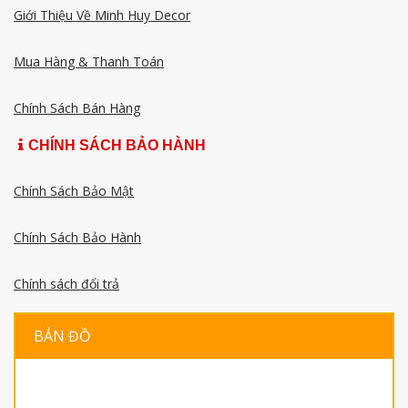
Giới Thiệu Về Minh Huy Decor
Mua Hàng & Thanh Toán
Chính Sách Bán Hàng
CHÍNH SÁCH BẢO HÀNH
Chính Sách Bảo Mật
Chính Sách Bảo Hành
Chính sách đổi trả
BẢN ĐỒ