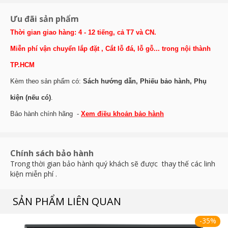
Ưu đãi sản phẩm
Thời gian giao hàng: 4 - 12 tiếng, cả T7 và CN.
Miễn phí vận chuyển lắp đặt , Cắt lỗ đá, lỗ gỗ... trong nội thành
TP.HCM
Kèm theo sản phẩm có:
Sách hướng dẫn, Phiếu bảo hành, Phụ
kiện (nếu có)
.
Bảo hành chính hãng -
Xem điều khoản bảo hành
Chính sách bảo hành
Trong thời gian bảo hành quý khách sẽ được thay thế các linh
kiện miễn phí .
SẢN PHẨM LIÊN QUAN
-35%