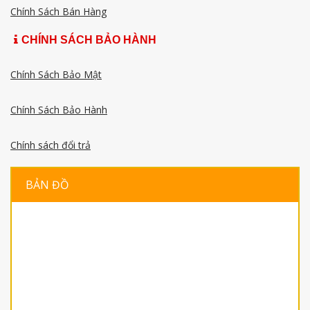
Chính Sách Bán Hàng
CHÍNH SÁCH BẢO HÀNH
Chính Sách Bảo Mật
Chính Sách Bảo Hành
Chính sách đổi trả
BẢN ĐỒ