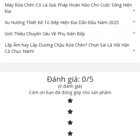
Máy Rửa Chén Có Là Giải Pháp Hoàn Hảo Cho Cuộc Sống Hiện
Đại
Xu Hướng Thiết Kế Tủ Bếp Hiện Đại Dẫn Đầu Năm 2025
Giới Thiệu Chuyên Sâu Về Phụ Kiện Bếp
Lắp Âm hay Lắp Dương Chậu Rửa Chén? Chọn Sai Là Hối Hận
Cả Chục Năm!
Đánh giá: 0/5
(0 đánh giá)
Cảm ơn bạn đã đóng góp cho sản phẩm