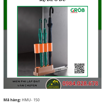
Mã hàng:
HMU- 150