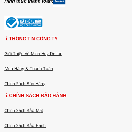
Hình thức thanh toán:
THÔNG TIN CÔNG TY
Giới Thiệu Về Minh Huy Decor
Mua Hàng & Thanh Toán
Chính Sách Bán Hàng
CHÍNH SÁCH BẢO HÀNH
Chính Sách Bảo Mật
Chính Sách Bảo Hành