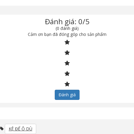
Đánh giá: 0/5
(0 đánh giá)
Cảm ơn bạn đã đóng góp cho sản phẩm
Đánh giá
KỆ ĐỂ Ô DÙ