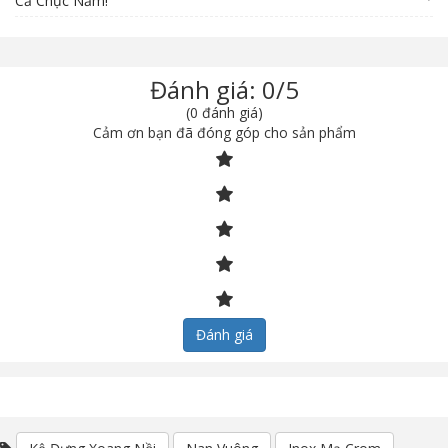
Cả Chục Năm!
Đánh giá: 0/5
(0 đánh giá)
Cảm ơn bạn đã đóng góp cho sản phẩm
Đánh giá