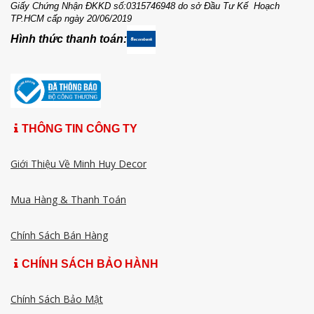
Giấy Chứng Nhận ĐKKD số:0315746948 do sở Đầu Tư Kế Hoạch
TP.HCM cấp ngày 20/06/2019
Hình thức thanh toán:
THÔNG TIN CÔNG TY
Giới Thiệu Về Minh Huy Decor
Mua Hàng & Thanh Toán
Chính Sách Bán Hàng
CHÍNH SÁCH BẢO HÀNH
Chính Sách Bảo Mật