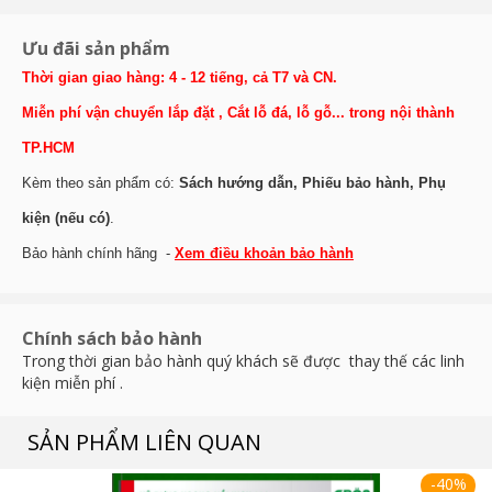
Ưu đãi sản phẩm
Thời gian giao hàng: 4 - 12 tiếng, cả T7 và CN.
Miễn phí vận chuyển lắp đặt , Cắt lỗ đá, lỗ gỗ... trong nội thành
TP.HCM
Kèm theo sản phẩm có:
Sách hướng dẫn, Phiếu bảo hành, Phụ
kiện (nếu có)
.
Bảo hành chính hãng -
Xem điều khoản bảo hành
Chính sách bảo hành
Trong thời gian bảo hành quý khách sẽ được thay thế các linh
kiện miễn phí .
SẢN PHẨM LIÊN QUAN
-40%