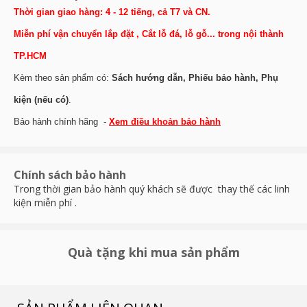
Thời gian giao hàng: 4 - 12 tiếng, cả T7 và CN.
Miễn phí vận chuyển lắp đặt , Cắt lỗ đá, lỗ gỗ... trong nội thành
TP.HCM
Kèm theo sản phẩm có:
Sách hướng dẫn, Phiếu bảo hành, Phụ
kiện (nếu có)
.
Bảo hành chính hãng -
Xem điều khoản bảo hành
Chính sách bảo hành
Trong thời gian bảo hành quý khách sẽ được thay thế các linh
kiện miễn phí .
Quà tặng khi mua sản phẩm