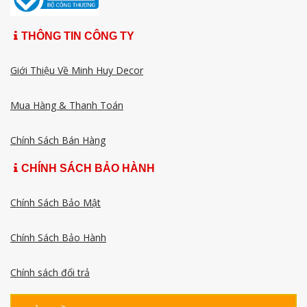
THÔNG TIN CÔNG TY
Giới Thiệu Về Minh Huy Decor
Mua Hàng & Thanh Toán
Chính Sách Bán Hàng
CHÍNH SÁCH BẢO HÀNH
Chính Sách Bảo Mật
Chính Sách Bảo Hành
Chính sách đổi trả