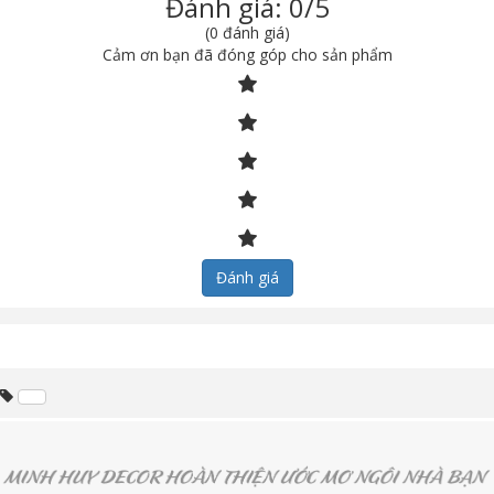
Đánh giá: 0/5
(0 đánh giá)
Cảm ơn bạn đã đóng góp cho sản phẩm
Đánh giá