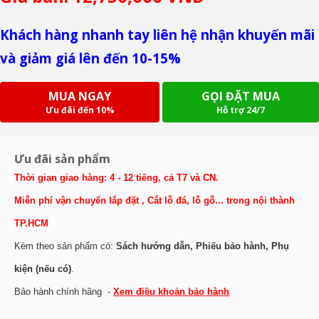
Khách hàng nhanh tay liên hệ nhận khuyến mãi
và giảm giá lên đến 10-15%
MUA NGAY
GỌI ĐẶT MUA
Ưu đãi đến 10%
Hỗ trợ 24/7
Ưu đãi sản phẩm
Thời gian giao hàng: 4 - 12 tiếng, cả T7 và CN.
Miễn phí vận chuyển lắp đặt , Cắt lỗ đá, lỗ gỗ... trong nội thành
TP.HCM
Kèm theo sản phẩm có:
Sách hướng dẫn, Phiếu bảo hành, Phụ
kiện (nếu có)
.
Bảo hành chính hãng -
Xem điều khoản bảo hành