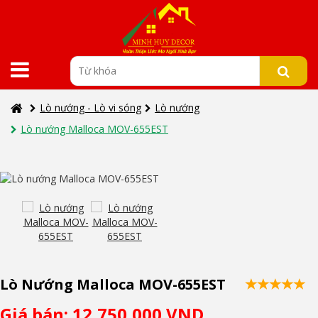
Lò nướng - Lò vi sóng
Lò nướng
Lò nướng Malloca MOV-655EST
Lò Nướng Malloca MOV-655EST
Giá bán: 12,750,000 VND