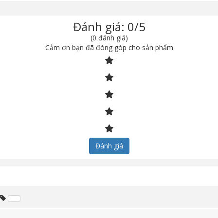
Đánh giá: 0/5
(0 đánh giá)
Cảm ơn bạn đã đóng góp cho sản phẩm
Đánh giá