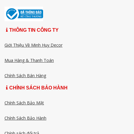
THÔNG TIN CÔNG TY
Giới Thiệu Về Minh Huy Decor
Mua Hàng & Thanh Toán
Chính Sách Bán Hàng
CHÍNH SÁCH BẢO HÀNH
Chính Sách Bảo Mật
Chính Sách Bảo Hành
Chính sách đổi trả