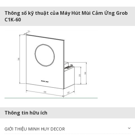
Thông số kỹ thuật của Máy Hút Mùi Cảm Ứng Grob
C1K-60
Thông tin hữu ích
GIỚI THIỆU MINH HUY DECOR