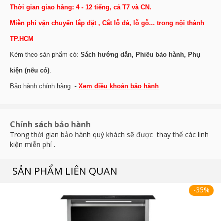
Thời gian giao hàng: 4 - 12 tiếng, cả T7 và CN.
Miễn phí vận chuyển lắp đặt , Cắt lỗ đá, lỗ gỗ... trong nội thành
TP.HCM
Kèm theo sản phẩm có:
Sách hướng dẫn, Phiếu bảo hành, Phụ
kiện (nếu có)
.
Bảo hành chính hãng -
Xem điều khoản bảo hành
Chính sách bảo hành
Trong thời gian bảo hành quý khách sẽ được thay thế các linh
kiện miễn phí .
SẢN PHẨM LIÊN QUAN
-35%