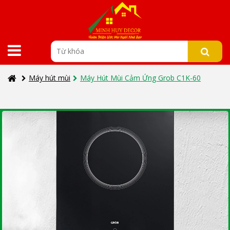
Máy hút mùi
Máy Hút Mùi Cảm Ứng Grob C1K-60