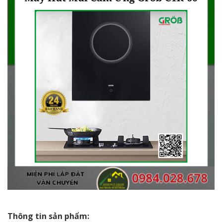
Thông tin sản phẩm: