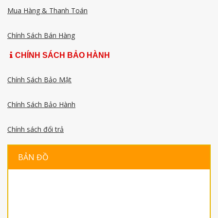
Mua Hàng & Thanh Toán
Chính Sách Bán Hàng
CHÍNH SÁCH BẢO HÀNH
Chính Sách Bảo Mật
Chính Sách Bảo Hành
Chính sách đổi trả
BẢN ĐỒ