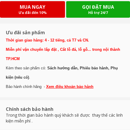
MUA NGAY
GỌI ĐẶT MUA
Ưu đãi đến 10%
Hỗ trợ 24/7
Ưu đãi sản phẩm
Thời gian giao hàng: 4 - 12 tiếng, cả T7 và CN.
Miễn phí vận chuyển lắp đặt , Cắt lỗ đá, lỗ gỗ... trong nội thành
TP.HCM
Kèm theo sản phẩm có:
Sách hướng dẫn, Phiếu bảo hành, Phụ
kiện (nếu có)
.
Bảo hành chính hãng -
Xem điều khoản bảo hành
Chính sách bảo hành
Trong thời gian bảo hành quý khách sẽ được thay thế các linh
kiện miễn phí .