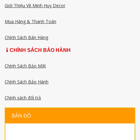
Giới Thiệu Về Minh Huy Decor
Mua Hàng & Thanh Toán
Chính Sách Bán Hàng
CHÍNH SÁCH BẢO HÀNH
Chính Sách Bảo Mật
Chính Sách Bảo Hành
Chính sách đổi trả
BẢN ĐỒ