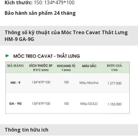
Kích thước:
150: 134*479*100
Bảo hành sản phẩm 24 tháng
Thông số kỹ thuật của Móc Treo Cavat Thắt Lưng
HM-9 GA-9G
Thông tin hữu ích