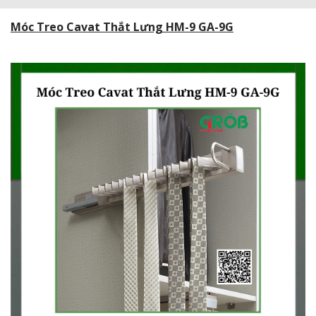
Móc Treo Cavat Thắt Lưng HM-9 GA-9G