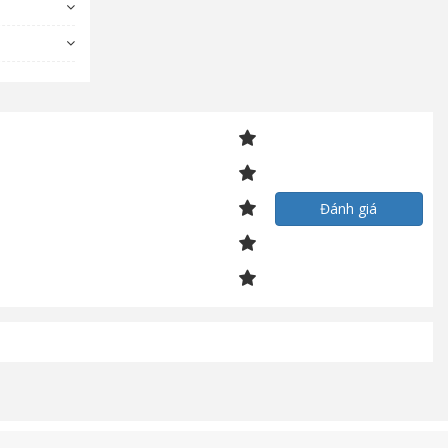
Đánh giá