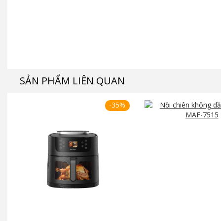
SẢN PHẨM LIÊN QUAN
-35%