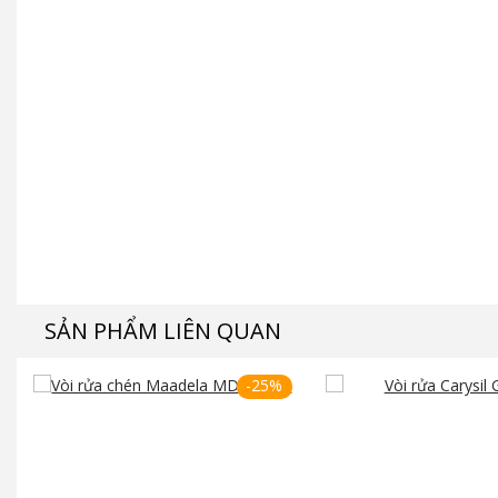
SẢN PHẨM LIÊN QUAN
-25%