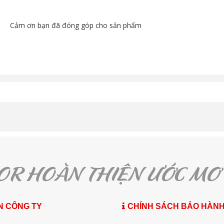
Cảm ơn bạn đã đóng góp cho sản phẩm
N CÔNG TY
CHÍNH SÁCH BẢO HÀN