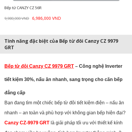
Bếp từ CANZY CZ 56R
6,986,000 VND
9,980,000 VND
Tính năng đặc biệt của Bếp từ đôi Canzy CZ 9979
GRT
Bếp từ đôi Canzy CZ 9979 GRT
– Công nghệ Inverter
tiết kiệm 30%, nấu ăn nhanh, sang trọng cho căn bếp
đẳng cấp
Bạn đang tìm một chiếc bếp từ đôi tiết kiệm điện – nấu ăn
nhanh – an toàn và phù hợp với không gian bếp hiện đại?
Canzy CZ‑9979 GRT
là giải pháp tối ưu với thiết kế kính