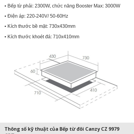
• Bếp từ phải: 2300W, chức năng Booster Max: 3000W
• Điện áp: 220-240V/ 50-60Hz
• Kích thước bề mặt: 730x430mm
• Kích thước khoét đá: 710x410mm
Thông số kỹ thuật của Bếp từ đôi Canzy CZ 9979