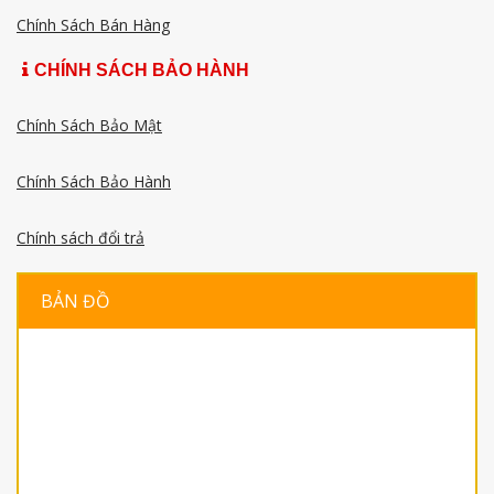
Chính Sách Bán Hàng
CHÍNH SÁCH BẢO HÀNH
Chính Sách Bảo Mật
Chính Sách Bảo Hành
Chính sách đổi trả
BẢN ĐỒ