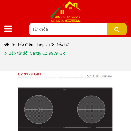
Bếp điện - Bếp từ
Bếp từ
Bếp từ đôi Canzy CZ 9979 GRT