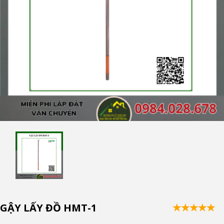
GẬY LẤY ĐỒ HMT-1