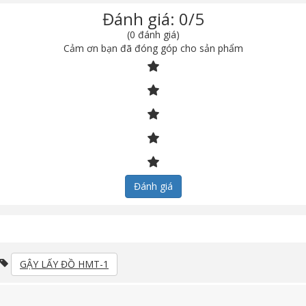
Đánh giá: 0/5
(0 đánh giá)
Cảm ơn bạn đã đóng góp cho sản phẩm
Đánh giá
GẬY LẤY ĐỒ HMT-1