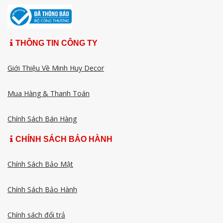
THÔNG TIN CÔNG TY
Giới Thiệu Về Minh Huy Decor
Mua Hàng & Thanh Toán
Chính Sách Bán Hàng
CHÍNH SÁCH BẢO HÀNH
Chính Sách Bảo Mật
Chính Sách Bảo Hành
Chính sách đổi trả